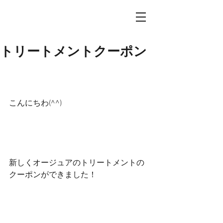
トリートメントクーポン
こんにちわ(^^)
新しくオージュアのトリートメントの
クーポンができました！