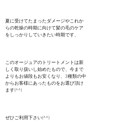
夏に受けてたまったダメージやこれか
らの乾燥の時期に向けて髪の毛のケア
をしっかりしていきたい時期です、
このオージュアのトリートメントは新
しく取り扱いし始めたもので、今まで
よりもお値段もお安くなり、3種類の中
からお客様にあったものをお選び頂け
ます(^^)
ぜひご利用下さい(^^)