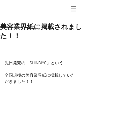
美容業界紙に掲載されまし
た！！
先日発売の「SHINBIYO」という
全国規模の美容業界紙に掲載していた
だきました！！