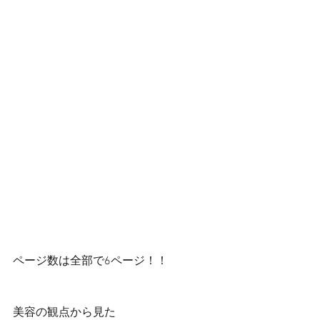
ページ数は全部で6ページ！！
美容の観点から見た