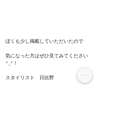
ぼくも少し掲載していただいたので
気になった方はぜひ見てみてください
^_^！
スタイリスト　日比野
コメント