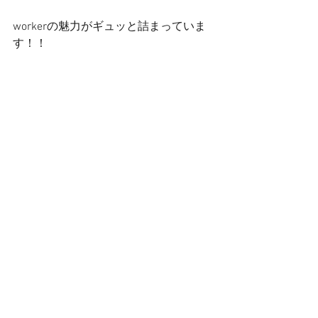
workerの魅力がギュッと詰まっていま
す！！