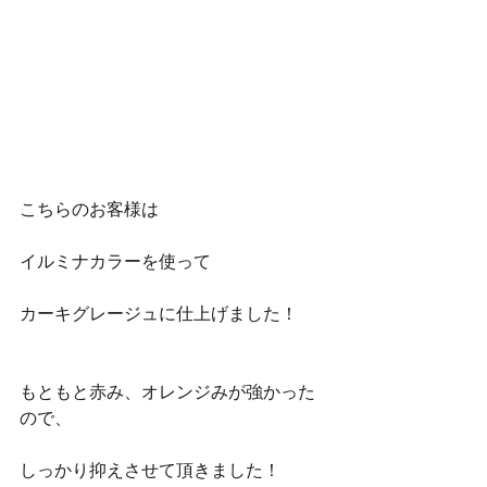
こちらのお客様は
イルミナカラーを使って
カーキグレージュに仕上げました！
もともと赤み、オレンジみが強かった
ので、
しっかり抑えさせて頂きました！