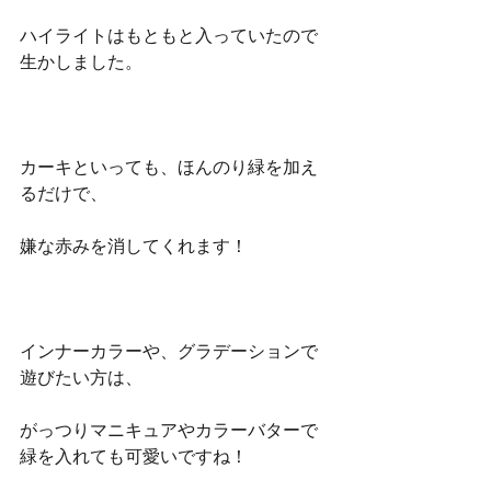
ハイライトはもともと入っていたので
生かしました。
カーキといっても、ほんのり緑を加え
るだけで、
嫌な赤みを消してくれます！
インナーカラーや、グラデーションで
遊びたい方は、
がっつりマニキュアやカラーバターで
緑を入れても可愛いですね！