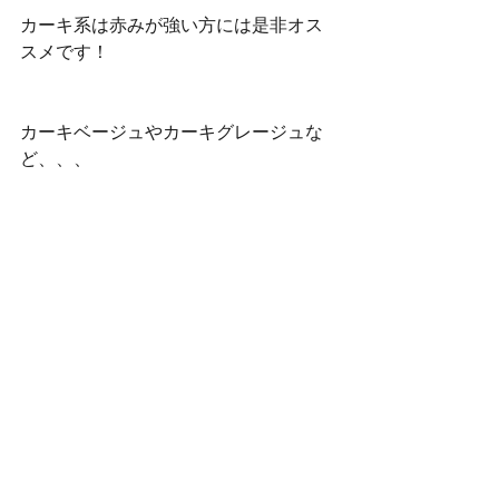
カーキ系は赤みが強い方には是非オス
スメです！
カーキベージュやカーキグレージュな
ど、、、