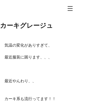
カーキグレージュ
気温の変化がありすぎて、
最近服装に困ります、、、
最近やんわり、、
カーキ系も流行ってます！！