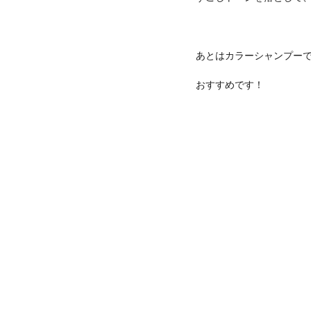
あとはカラーシャンプー
おすすめです！