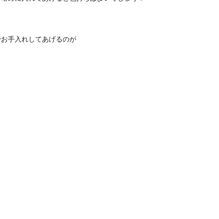
でお手入れしてあげるのが