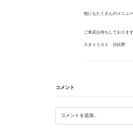
他にもたくさんのメニュ
ご来店お待ちしております^ 
スタイリスト　日比野
コメント
コメントを追加…