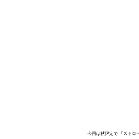
今回は秋限定で 「ストロ