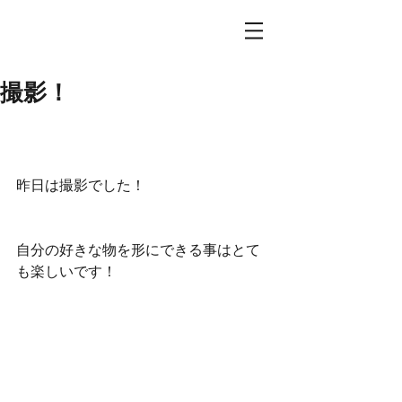
撮影！
昨日は撮影でした！
自分の好きな物を形にできる事はとて
も楽しいです！