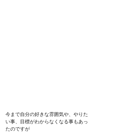
今まで自分の好きな雰囲気や、やりた
い事、目標がわからなくなる事もあっ
たのですが