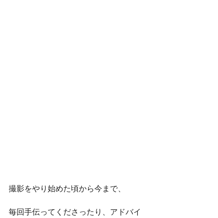
撮影をやり始めた頃から今まで、
毎回手伝ってくださったり、アドバイ