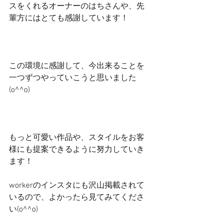
スをくれるオーナーのはちさんや、先
輩方にはとても感謝しています！
この環境に感謝して、今出来ることを
一つずつやっていこうと思いました
(o^^o)
もっと可愛い作品や、スタイルをお客
様にも提案できるように努力していき
ます！
workerのインスタにも沢山掲載されて
いるので、よかったら見てみてくださ
い(o^^o)