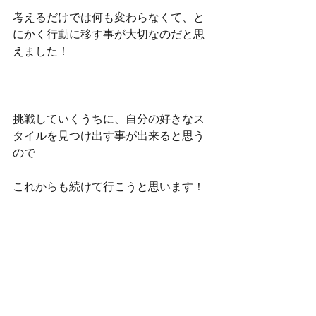
考えるだけでは何も変わらなくて、と
にかく行動に移す事が大切なのだと思
えました！
挑戦していくうちに、自分の好きなス
タイルを見つけ出す事が出来ると思う
ので
これからも続けて行こうと思います！