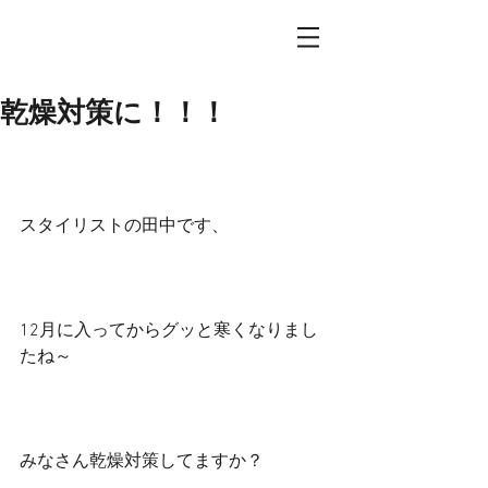
乾燥対策に！！！
スタイリストの田中です、
12月に入ってからグッと寒くなりまし
たね～
みなさん乾燥対策してますか？