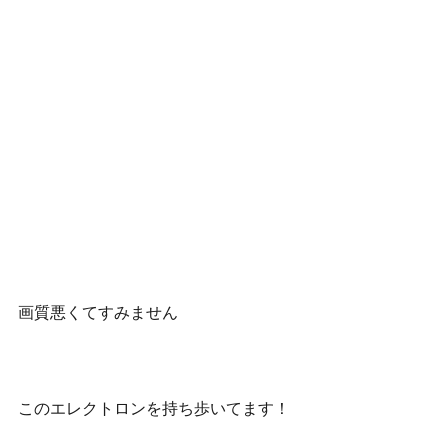
画質悪くてすみません
このエレクトロンを持ち歩いてます！