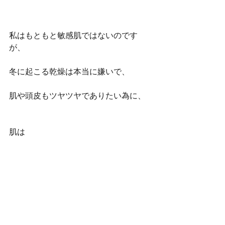
私はもともと敏感肌ではないのです
が、
冬に起こる乾燥は本当に嫌いで、
肌や頭皮もツヤツヤでありたい為に、
肌は