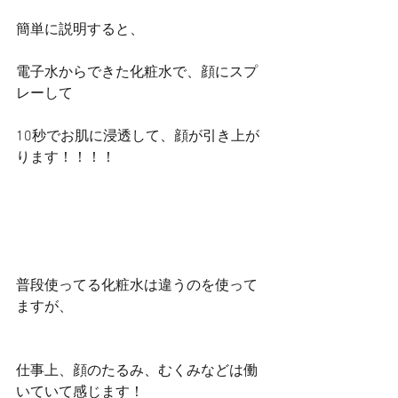
簡単に説明すると、
電子水からできた化粧水で、顔にスプ
レーして
10秒でお肌に浸透して、顔が引き上が
ります！！！！
普段使ってる化粧水は違うのを使って
ますが、
仕事上、顔のたるみ、むくみなどは働
いていて感じます！