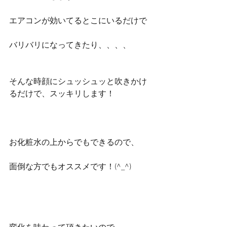
エアコンが効いてるとこにいるだけで
バリバリになってきたり、、、、
そんな時顔にシュッシュッと吹きかけ
るだけで、スッキリします！
お化粧水の上からでもできるので、
面倒な方でもオススメです！(^_^)