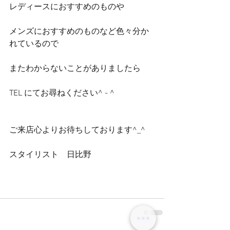
レディースにおすすめのものや
メンズにおすすめのものなど色々分か
れているので
またわからないことがありましたら
TEL にてお尋ねください^ - ^
ご来店心よりお待ちしております^_^
スタイリスト　日比野