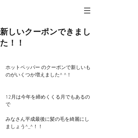
新しいクーポンできまし
た！！
ホットペッパー のクーポンで新しいも
のがいくつか増えました^ ^！
12月は今年を締めくくる月でもあるの
で
みなさん平成最後に髪の毛を綺麗にし
ましょう^_^！！