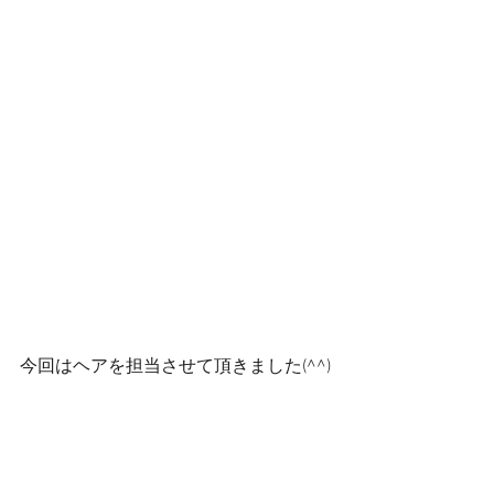
今回はヘアを担当させて頂きました(^^)