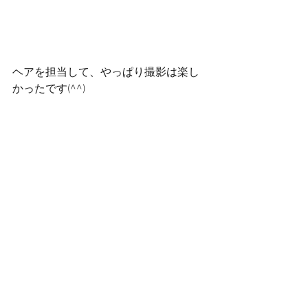
ヘアを担当して、やっぱり撮影は楽し
かったです(^^)