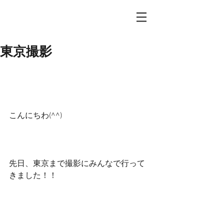
東京撮影
こんにちわ(^^)
先日、東京まで撮影にみんなで行って
きました！！