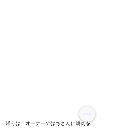
帰りは、オーナーのはちさんに焼肉を
ご馳走になりました！