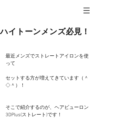
ハイトーンメンズ必見！
最近メンズでストレートアイロンを使
って
セットする方が増えてきています（＾
◇＾）！
そこで紹介するのが、ヘアビューロン
3DPlus(ストレート)です！