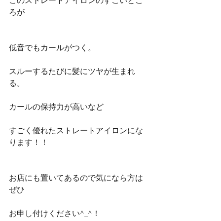
このストレートアイロンのすごいとこ
ろが
低音でもカールがつく。
スルーするたびに髪にツヤが生まれ
る。
カールの保持力が高いなど
すごく優れたストレートアイロンにな
ります！！
お店にも置いてあるので気になら方は
ぜひ
お申し付けください^_^！