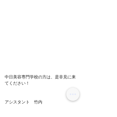
中日美容専門学校の方は、是非見に来
てください！
アシスタント　竹内