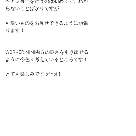
ヘアショーを行うのは初めてで、わか
らないことばかりですが
可愛いものをお見せできるように頑張
ります！
WORKER.MIMI両方の良さを引き出せる
ように今色々考えているところです！
とても楽しみです(o^^o)！