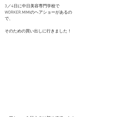
3／4日に中日美容専門学校で
WORKER.MIMIのヘアショーがあるの
で、
そのための買い出しに行きました！