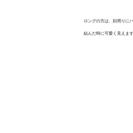
ロングの方は、顔周りに
結んだ時に可愛く見えま