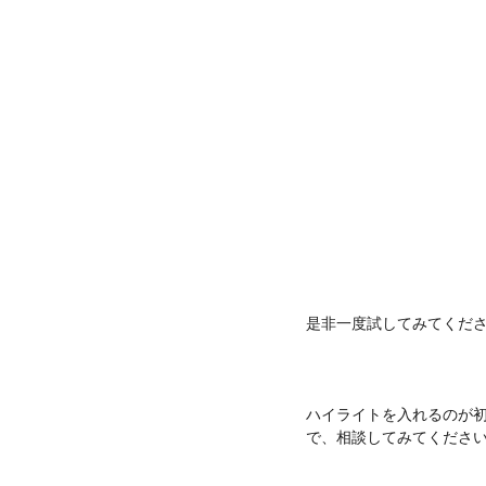
是非一度試してみてください(
ハイライトを入れるのが
で、相談してみてくださ