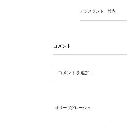
アシスタント　竹内
コメント
コメントを追加…
オリーブグレージュ