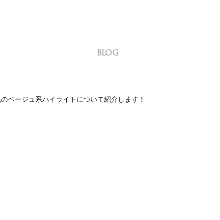
BLOG
気のベージュ系ハイライトについて紹介します！