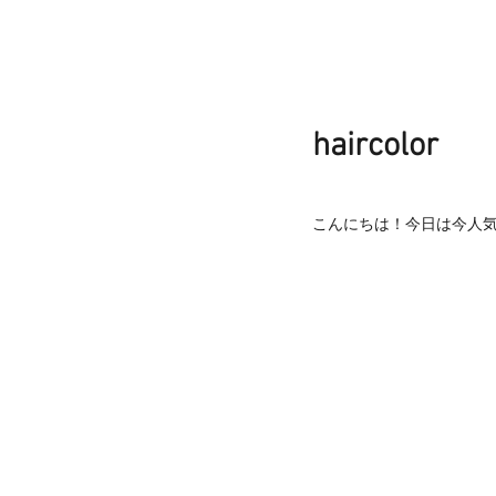
haircolor
こんにちは！今日は今人