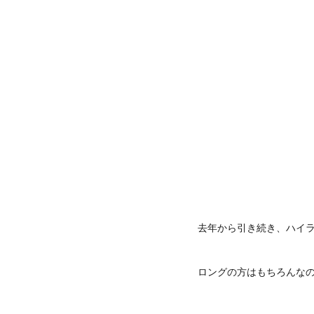
去年から引き続き、ハイ
ロングの方はもちろんなの