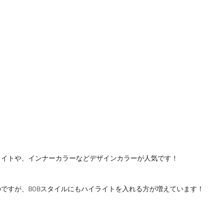
ライトや、インナーカラーなどデザインカラーが人気です！
ですが、BOBスタイルにもハイライトを入れる方が増えています！