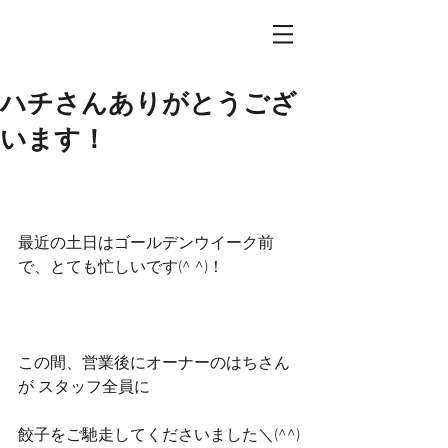
ハチさんありがとうござ
います！
最近の土日はゴールデンウイーク前
で、とても忙しいです(^ ^)！
この間、営業後にオーナーのはちさん
が スタッフ全員に
餃子をご馳走してくださいました＼(^^)