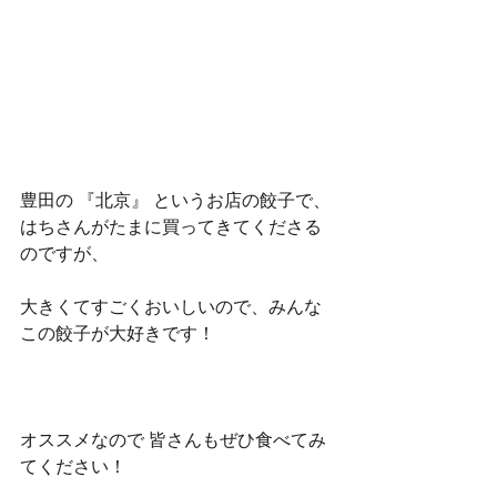
豊田の 『北京』 というお店の餃子で、
はちさんがたまに買ってきてくださる
のですが、
大きくてすごくおいしいので、みんな
この餃子が大好きです！
オススメなので 皆さんもぜひ食べてみ
てください！