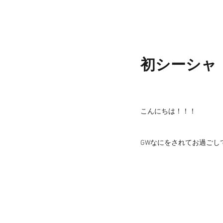
初シーシャ
こんにちは！！！
GWなにをされてお過ごし