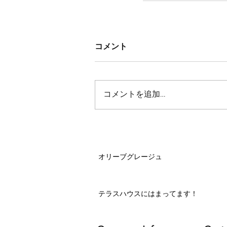
コメント
コメントを追加…
オリーブグレージュ
テラスハウスにはまってます！