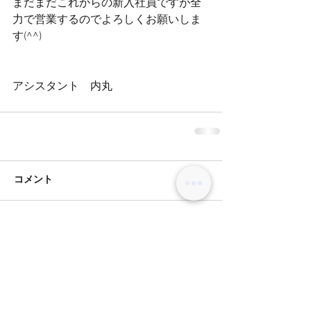
まだまだこれからの新入社員ですが全
力で営業するのでよろしくお願いしま
す(^^)
アシスタント　内丸
コメント
コメントを追加…
BLOG