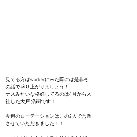
見てる方はworkerに来た際には是非そ
の話で盛り上がりましょう！
ナスみたいな格好してるのは4月から入
社した大戸 浩嗣です！
今週のローテーションはこの2人で営業
させていただきました！！