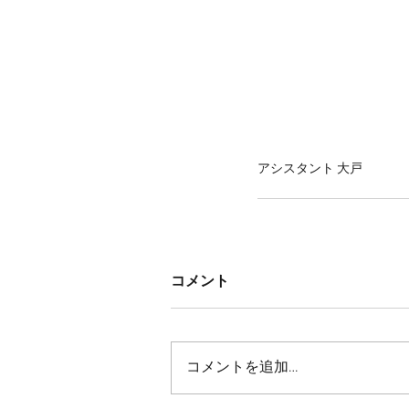
アシスタント 大戸
コメント
コメントを追加…