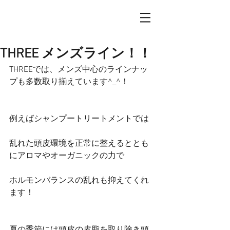
THREE メンズライン！！
THREEでは、メンズ中心のラインナッ
プも多数取り揃えています^_^！
例えばシャンプートリートメントでは
乱れた頭皮環境を正常に整えるととも
にアロマやオーガニックの力で
ホルモンバランスの乱れも抑えてくれ
ます！