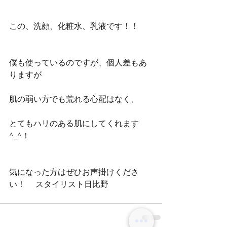
この、洗顔、化粧水、乳液です！！
僕も使っているのですが、個人差もあ
りますが
肌の弱い方でも荒れる心配はなく、
とてもハリのある肌にしてくれます
^_^！
気になった方はぜひお声掛けくださ
い！     スタイリスト日比野