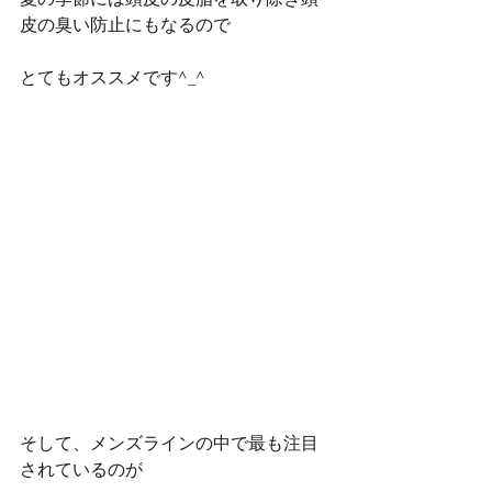
夏の季節には頭皮の皮脂を取り除き頭
皮の臭い防止にもなるので
とてもオススメです^_^
そして、メンズラインの中で最も注目
されているのが