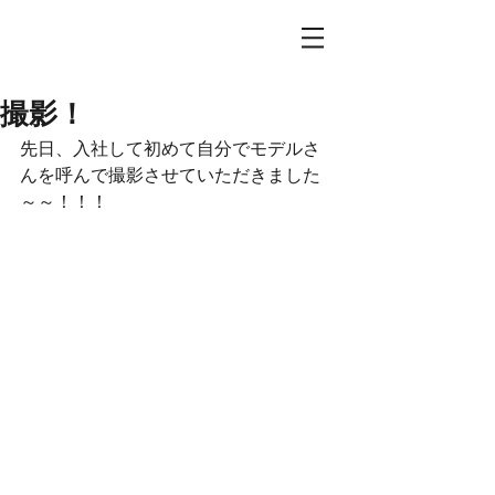
撮影！
先日、入社して初めて自分でモデルさ
んを呼んで撮影させていただきました
～～！！！