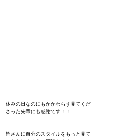
休みの日なのにもかかわらず見てくだ
さった先輩にも感謝です！！
皆さんに自分のスタイルをもっと見て