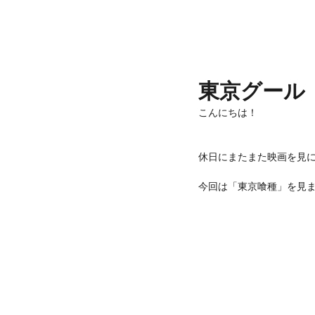
東京グール
こんにちは！
休日にまたまた映画を見
今回は「東京喰種」を見