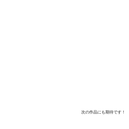
次の作品にも期待です！