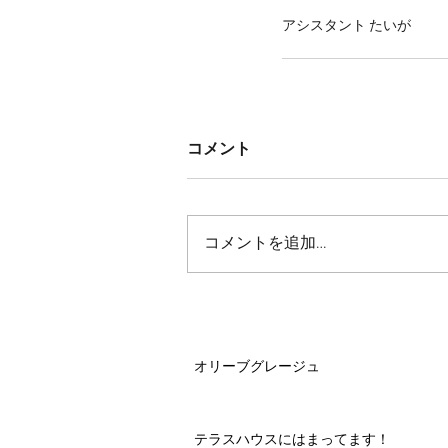
アシスタント たいが
コメント
コメントを追加…
オリーブグレージュ
テラスハウスにはまってます！