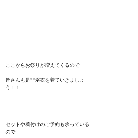
ここからお祭りが増えてくるので
皆さんも是非浴衣を着ていきましょ
う！！
セットや着付けのご予約も承っている
ので