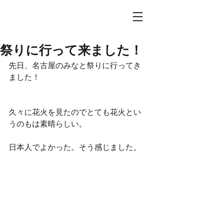
祭りに行って来ました！
先日、名古屋のみなと祭りに行ってき
ました！
久々に花火を見たのでとても花火とい
うのもは素晴らしい。
日本人でよかった。そう感じました。