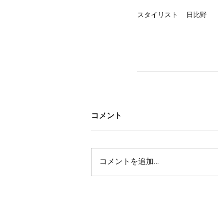
スタイリスト 　日比野
コメント
コメントを追加…