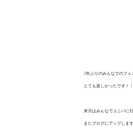
2年ぶりのみんなでのフェ
とても楽しかったです！
来月はみんなでユニバに
またブログにアップしま