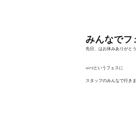
みんなでフ
先日、はお休みありがと
wirdというフェスに
スタッフのみんなで行きま