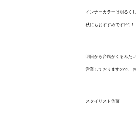
インナーカラーは明るく
秋にもおすすめです(^^)！
明日から台風がくるみたいで
営業しておりますので、
スタイリスト佐藤