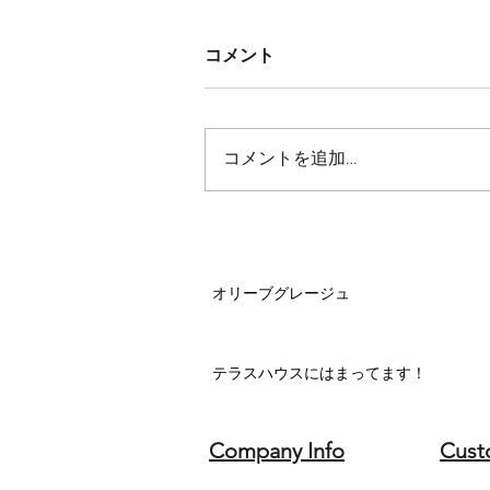
コメント
コメントを追加…
オリーブグレージュ
テラスハウスにはまってます！
Company Info
Cust