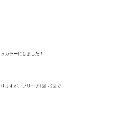
ジュカラーにしました！
りますが、ブリーチ1回～2回で