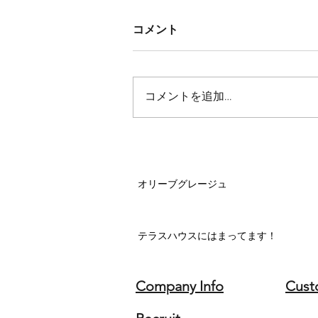
コメント
コメントを追加…
オリーブグレージュ
テラスハウスにはまってます！
Company Info
Cust