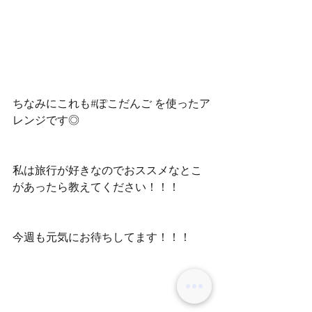
ちなみにこれも#ぽこだんご を使ったア
レンジです◎
私は旅行が好きなのでおススメなとこ
があったら教えてください！！！
今週も元気にお待ちしてます！！！