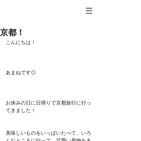
京都！
こんにちは！
あまねです◎
お休みの日に日帰りで京都旅行に行っ
てきました！
美味しいものをいっぱいたべて、いろ