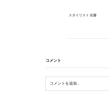
スタイリスト 佐藤
コメント
コメントを追加…