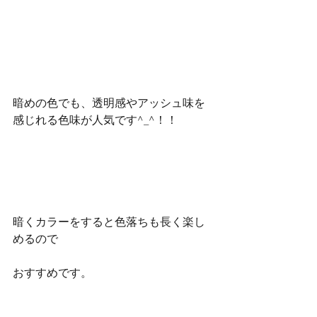
暗めの色でも、透明感やアッシュ味を
感じれる色味が人気です^_^！！
暗くカラーをすると色落ちも長く楽し
めるので
おすすめです。