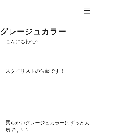
グレージュカラー
こんにちわ^_^
スタイリストの佐藤です！
柔らかいグレージュカラーはずっと人
気です^_^