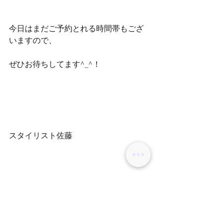
今日はまだご予約とれる時間帯もござ
いますので、
ぜひお待ちしてます^_^！
スタイリスト佐藤