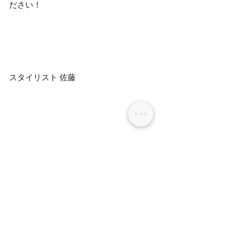
ださい！
スタイリスト 佐藤
コメント