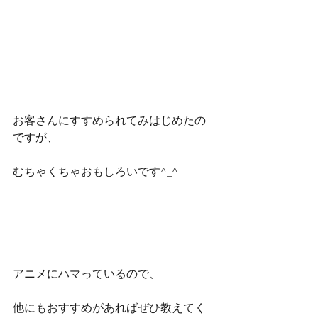
お客さんにすすめられてみはじめたの
ですが、
むちゃくちゃおもしろいです^_^
アニメにハマっているので、
他にもおすすめがあればぜひ教えてく