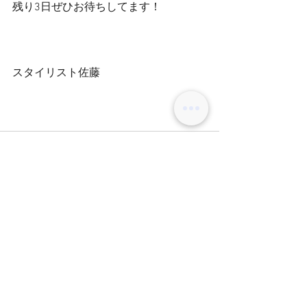
残り3日ぜひお待ちしてます！
スタイリスト佐藤
コメント
コメントを追加…