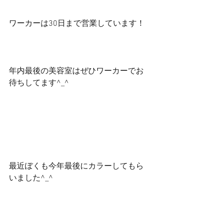
ワーカーは30日まで営業しています！
年内最後の美容室はぜひワーカーでお
待ちしてます^_^
最近ぼくも今年最後にカラーしてもら
いました^_^