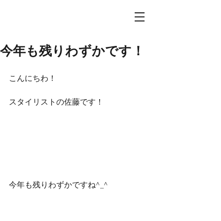
今年も残りわずかです！
こんにちわ！
スタイリストの佐藤です！
今年も残りわずかですね^_^