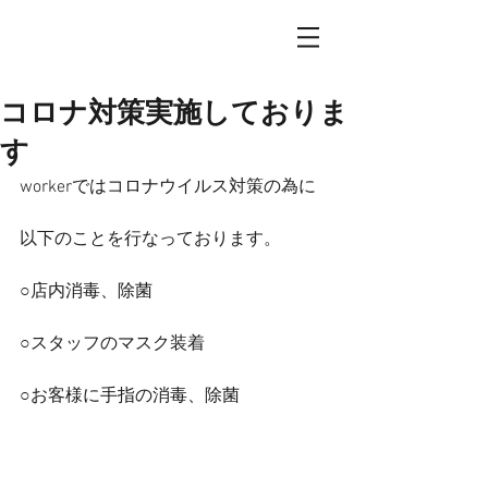
コロナ対策実施しておりま
す
workerではコロナウイルス対策の為に
以下のことを行なっております。
○店内消毒、除菌
○スタッフのマスク装着
○お客様に手指の消毒、除菌