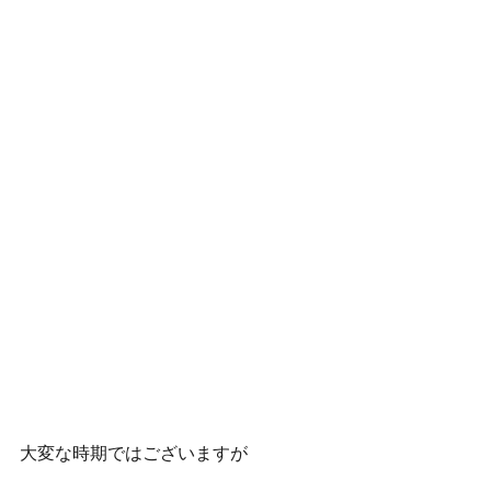
大変な時期ではございますが