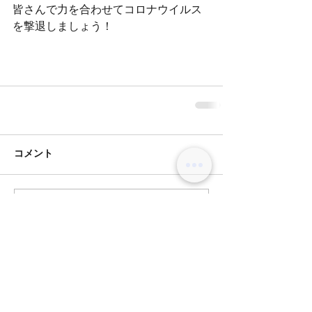
皆さんで力を合わせてコロナウイルス
を撃退しましょう！
コメント
コメントを追加…
BLOG
オリーブグレージュ