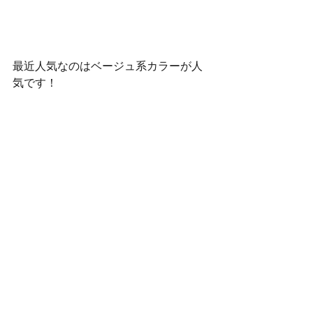
最近人気なのはベージュ系カラーが人
気です！