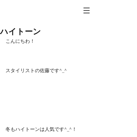
ハイトーン
こんにちわ！
スタイリストの佐藤です^_^
冬もハイトーンは人気です^_^！