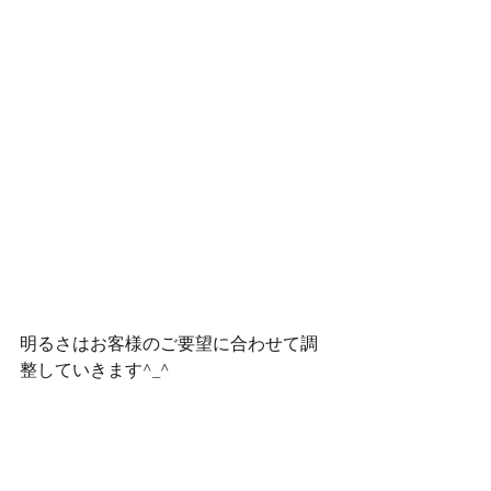
明るさはお客様のご要望に合わせて調
整していきます^_^