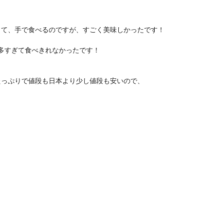
して、手で食べるのですが、すごく美味しかったです！
多すぎて食べきれなかったです！
たっぷりで値段も日本より少し値段も安いので、