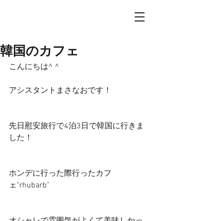
韓国のカフェ
こんにちは^ ^
アシスタントまさなおです！
先日慰安旅行で4泊3日で韓国に行きま
した！
ホンデに行った際行ったカフ
ェ"rhubarb”