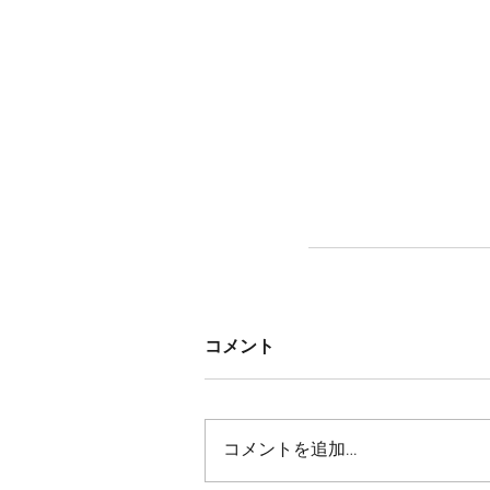
コメント
コメントを追加…